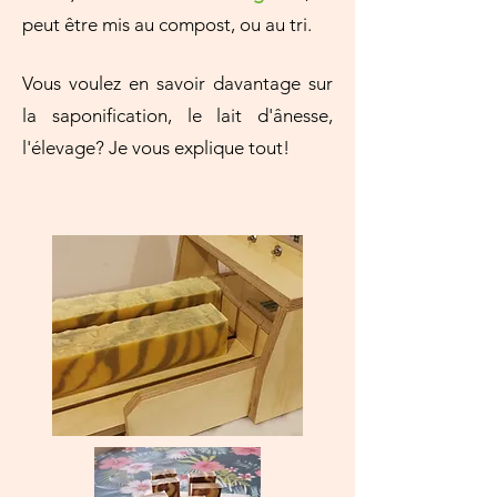
peut être mis au compost, ou au tri.
Vous voulez en savoir davantage sur
la saponification, le lait d'ânesse,
l'élevage? Je vous explique tout!