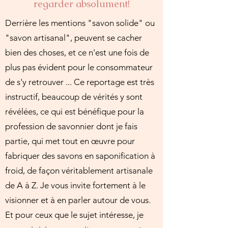
regarder absolument!
Derrière les mentions "savon solide" ou
"savon artisanal", peuvent se cacher
bien des choses, et ce n'est une fois de
plus pas évident pour le consommateur
de s'y retrouver ... Ce reportage est très
instructif, beaucoup de vérités y sont
révélées, ce qui est bénéfique pour la
profession de savonnier dont je fais
partie, qui met tout en œuvre pour
fabriquer des savons en saponification à
froid, de façon véritablement artisanale
de A à Z. Je vous invite fortement à le
visionner et à en parler autour de vous.
Et pour ceux que le sujet intéresse, je