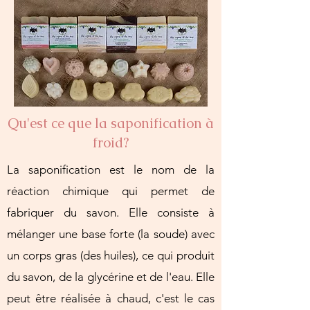
Qu'est ce que la saponification à
froid?
La saponification est le nom de la
réaction chimique qui permet de
fabriquer du savon. Elle consiste à
mélanger une base forte (la soude) avec
un corps gras (des huiles), ce qui produit
du savon, de la glycérine et de l'eau. Elle
peut être réalisée à chaud, c'est le cas