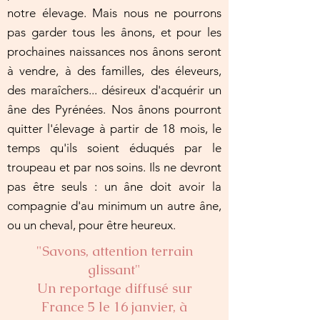
notre élevage. Mais nous ne pourrons
pas garder tous les ânons, et pour les
prochaines naissances nos ânons seront
à vendre, à des familles, des éleveurs,
des maraîchers... désireux d'acquérir un
âne des Pyrénées. Nos ânons pourront
quitter l'élevage à partir de 18 mois, le
temps qu'ils soient éduqués par le
troupeau et par nos soins. Ils ne devront
pas être seuls : un âne doit avoir la
compagnie d'au minimum un autre âne,
ou un cheval, pour être heureux.
"Savons, attention terrain
glissant"
Un reportage diffusé sur
France 5 le 16 janvier, à