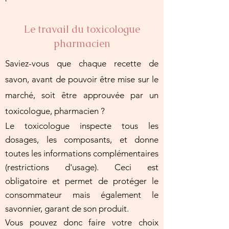
Le travail du toxicologue
pharmacien
Saviez-vous que chaque recette de
savon, avant de pouvoir être mise sur le
marché, soit être approuvée par un
toxicologue, pharmacien ?
Le tox
icologue inspecte tous les
dosages, les composants, et donne
toutes les informations complémentaires
(restrictions d'usage). Ceci est
obligatoire et permet de protéger le
consommateur mais également le
savonnier, garant de son produit.
Vous pouvez donc faire votre choix