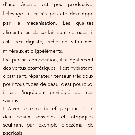
d'une ânesse est peu productive,
l'élevage laitier n'a pas été développé
par la mécanisation. Les qualités
alimentaires de ce lait sont connues, il
est très digeste, riche en vitamines,
minéraux et oligoéléments.
De par sa composition, il a également
des vertus cosmétiques, il est hydratant,
cicatrisant, réparateur, tenseur, très doux
pour tous types de peau, c'est pourquoi
il est l'ingrédient privilégié de mes
savons.
Il s'avère être très bénéfique pour le soin
des peaux sensibles et atopiques
souffrant par exemple d'eczéma, de
psoriasis.