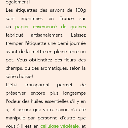
également!
Les étiquettes des savons de 100g
sont imprimées en France sur
un
papier ensemencé de graines
fabriqué artisanalement. Laissez
tremper l'étiquette une demi journée
avant de la mettre en pleine terre ou
pot. Vous obtiendrez des fleurs des
champs, ou des aromatiques, selon la
série choisie!
L'étui transparent permet de
préserver encore plus longtemps
l'odeur des huiles essentielles s'il y en
a, et assure que votre savon n'a été
manipulé par personne d'autre que
vous :) Il est en
cellulose végétale
, et