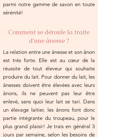
parmi notre gamme de savon en toute
sérénité!
Comment se déroule la traite
d'une ânesse ?
La relation entre une ânesse et son ânon
est très forte. Elle est au cœur de la
réussite de tout éleveur qui souhaite
produire du lait.
Pour donner du lait, les
ânesses doivent être élevées avec leurs
ânons, ils ne peuvent pas leur être
enlevé, sans quoi leur lait se tari. Dans
un élevage laitier, les ânons font donc
partie intégrante du troupeau, pour le
plus grand plaisir! Je trais en général 3
jours par semaine, selon les besoins de