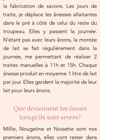
la fabrication de savons. Les jours de
traite, je déplace les ânesses allaitantes
dans le pré à côté de celui du reste du
troupeau. Elles y passent la journée.
N'étant pas avec leurs ânons, la montée
de lait se fait régulièrement dans la
journée, me permettant de réaliser 2
traites manuelles à 11h et 15h. Chaque
ânesse produit en moyenne 1 litre de lait
par jour. Elles gardent la majorité de leur
lait pour leurs ânons.
Que deviennent les ânons
lorsqu'ils sont sevrés?
Millie, Nougatine et Noisette sont nos
premiers ânons, elles vont rester dans